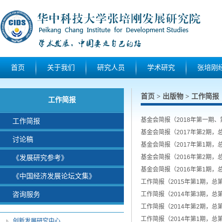
首页
关于我们
研究人员
学术研究
张培刚
首页
出版物
工作简报
>
>
工作简报
基金会简报（2018年第一期、第
工作简报
基金会简报（2017年第2期，总第
讨论稿
基金会简报（2017年第1期，总第
《发展研究参考》
基金会简报（2016年第2期，总第
基金会简报（2016年第1期，总第
《中国经济发展论坛文集》
工作简报（2015年第1期，总第
咨询服务
工作简报（2014年第3期，总第
工作简报（2014年第2期，总第
工作简报（2014年第1期，总第
创新发展研究中心