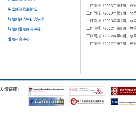
工作简报（2013年第4期，总第
中国经济发展论坛
工作简报（2013年第3期，总第
张培刚经济学纪念讲座
工作简报（2013年第1期，总第
工作简报（2012年第9期，总第
张培刚发展经济学奖
工作简报（2012年第8期，总
发展研究中心
工作简报（2012年第7期，总
友情链接：