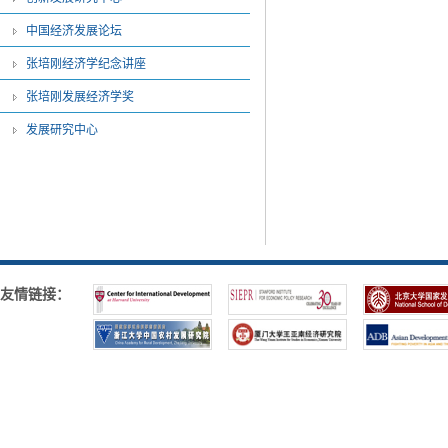
中国经济发展论坛
张培刚经济学纪念讲座
张培刚发展经济学奖
发展研究中心
友情链接：