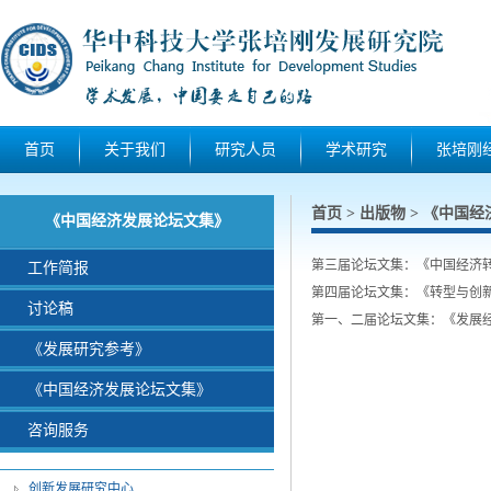
首页
关于我们
研究人员
学术研究
张培刚
首页
出版物
《中国经
>
>
《中国经济发展论坛文集》
第三届论坛文集：《中国经济转型
工作简报
第四届论坛文集：《转型与创新:求
讨论稿
第一、二届论坛文集：《发展经济
《发展研究参考》
《中国经济发展论坛文集》
咨询服务
创新发展研究中心