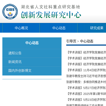
中心概况
中心动态
研究成果
引导页
中心动态
>
中心动态
【学术讲座】经济学院发展经济学系
通知公告
【学术讲座】经济学院发展经济学系
新闻资讯
【学术讲座】经济学院发展经济学系
国内外创新博文
【学术讲座】11月4日经济学院2
张建华教授主持习近平经济思想理
张建华教授：多维协同推进乡村
【学术讲座】5月27日经济学院发
【学术讲座】2025年第1期“科
【学术讲座】5月23日经济学院发
张建华教授调研长江产业集团