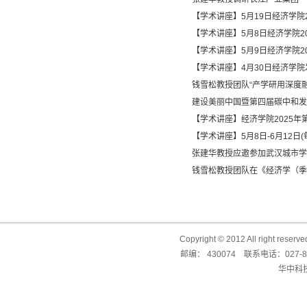
【学术讲座】5月19日经济学院2
【学术讲座】5月8日经济学院2025
【学术讲座】5月9日经济学院20
【学术讲座】4月30日经济学院发
钱雪松教授团队“产学研用深度融
建设美丽中国暨第四届碳中和发
【学术讲座】经济学院2025年第
【学术讲座】5月8日-6月12日(
张建华教授应邀参加武汉城市学院2
钱雪松教授团队在《经济学（季
Copyright © 2012 All right reser
邮编： 430074 联系电话：027-87
华中科