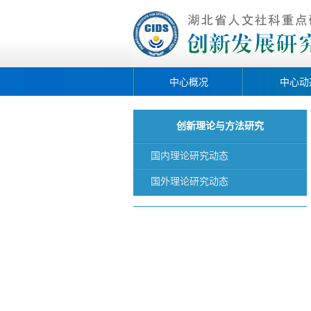
中心概况
中心动
创新理论与方法研究
国内理论研究动态
国外理论研究动态