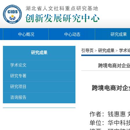
中心概况
中心动态
研究成果
引导页
研究成果
学术
>
>
研究成果
学术论文
跨境电商对企业
研究专著
研究项目
跨境电商对企
咨询报告
作者：钱惠惠 
单位：华中科