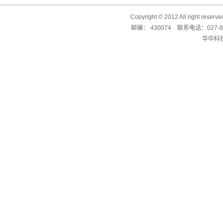
Copyright © 2012 All right reser
邮编： 430074 联系电话：027-87
华中科